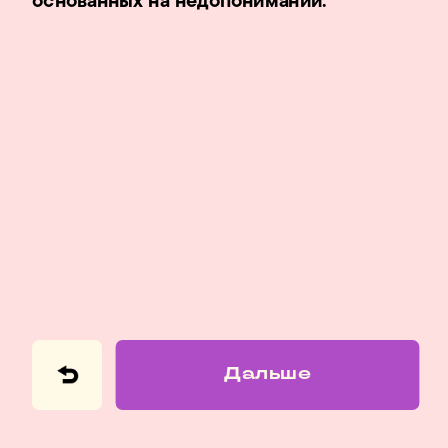
Дальше