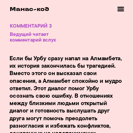
Манас-код
КОММЕНТАРИЙ 3
Ведущий читает 
комментарий вслух 
Если бы Урбу сразу напал на Алмамбета, 
их история закончилась бы трагедией. 
Вместо этого он высказал свои 
опасения, а Алмамбет спокойно и мудро 
ответил. Этот диалог помог Урбу 
осознать свою ошибку. В отношениях 
между близкими людьми открытый 
диалог и готовность выслушать друг 
друга могут помочь преодолеть 
разногласия и избежать конфликтов, 